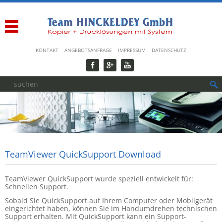
Navigation
KONTAKT
ANGEBOTSANFRAGE
IMPRESSUM
DATENSCHUTZ
überspringen
TeamViewer QuickSupport Download
TeamViewer QuickSupport wurde speziell entwickelt für:
Schnellen Support.
Sobald Sie QuickSupport auf Ihrem Computer oder Mobilgerät
eingerichtet haben, können Sie im Handumdrehen technischen
Support erhalten. Mit QuickSupport kann ein Support-