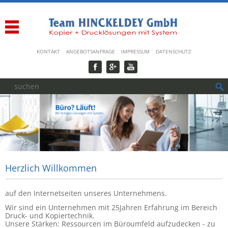
Navigation
KONTAKT
ANGEBOTSANFRAGE
IMPRESSUM
DATENSCHUTZ
überspringen
Herzlich Willkommen
auf den Internetseiten unseres Unternehmens.
Wir sind ein Unternehmen mit 25Jahren Erfahrung im Bereich
Druck- und Kopiertechnik.
Unsere Stärken: Ressourcen im Büroumfeld aufzudecken - zu